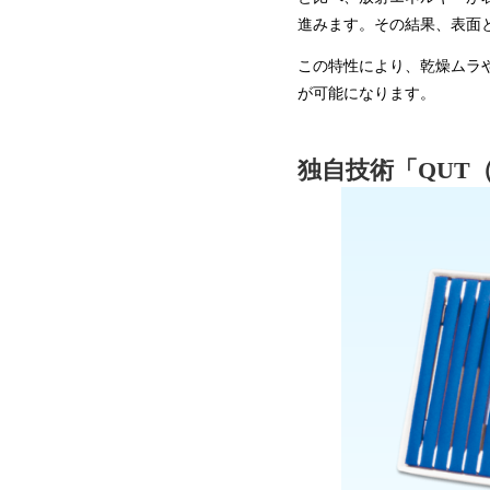
進みます。その結果、表面
この特性により、乾燥ムラ
が可能になります。
独自技術「QUT