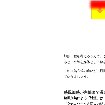
加熱工程を考えるうえで、
ると、空気を媒体として熱
この加熱方式の違いが、樹
ていきましょう。
熱風加熱が内部まで温
熱風加熱による「対流」は
「空気→ワーク表面→内部