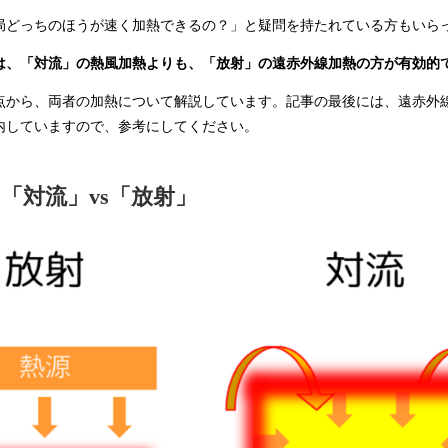
局どっちのほうが速く加熱できるの？」と疑問を持たれている方もいら
は、「対流」の熱風加熱よりも、「放射」の遠赤外線加熱の方が有効的
点から、両者の加熱について解説しています。記事の最後には、遠赤外
内していますので、参考にしてください。
「対流」vs「放射」