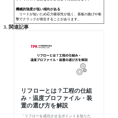
機械的強度が低い傾向がある
リードが短いため応力吸収性が低く、基板の曲げや衝
撃でクラックが発生することがあります。
3. 関連記事