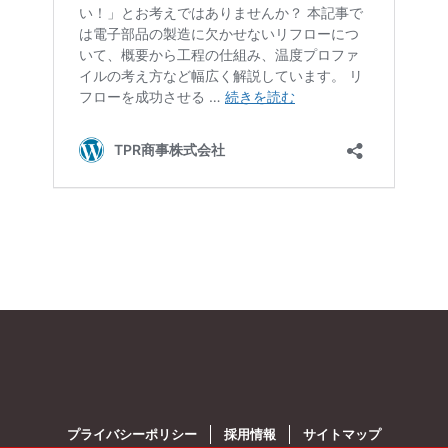
プライバシーポリシー
採用情報
サイトマップ