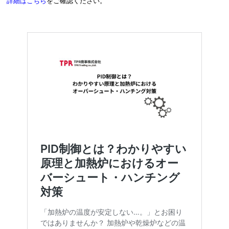
詳細はこちら
をご確認ください。