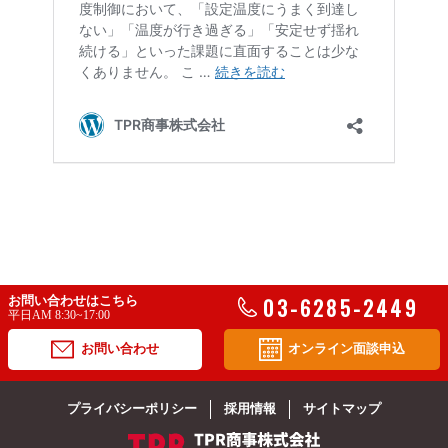
03-6285-2449
お問い合わせはこちら
平日AM 8:30~17:00
お問い合わせ
オンライン面談申込
プライバシーポリシー
採用情報
サイトマップ