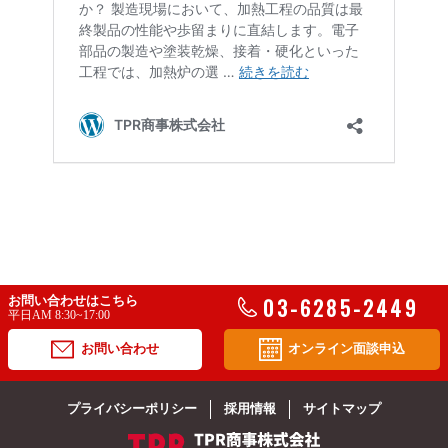
03-6285-2449
お問い合わせはこちら
平日AM 8:30~17:00
お問い合わせ
オンライン面談申込
プライバシーポリシー
採用情報
サイトマップ