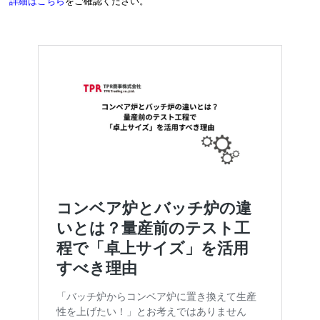
詳細はこちら
をご確認ください。